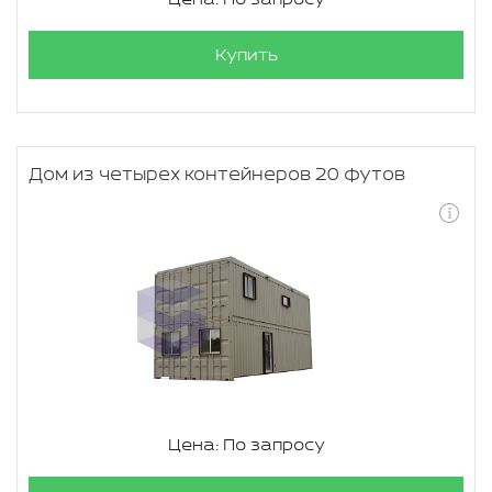
Купить
Дом из четырех контейнеров 20 футов
Цена: По запросу