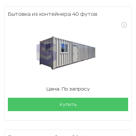
Бытовка из контейнера 40 футов
Цена: По запросу
Купить