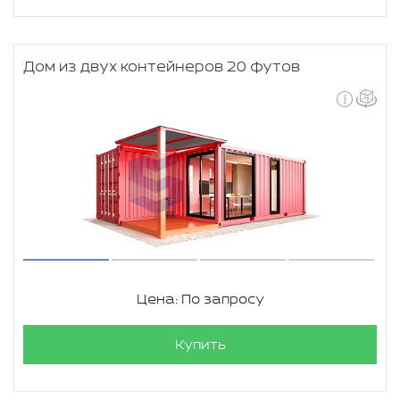
Дом из двух контейнеров 20 футов
Цена: По запросу
Купить