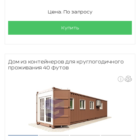
Цена: По запросу
Купить
Дом из контейнеров для круглогодичного
проживания 40 футов