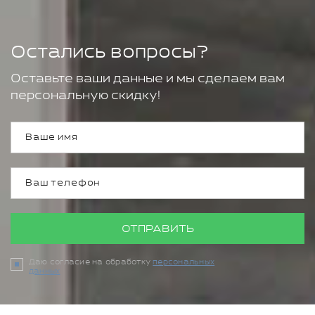
Остались вопросы?
Оставьте ваши данные и мы сделаем вам
персональную скидку!
ОТПРАВИТЬ
Даю согласие на обработку
персональных
данных