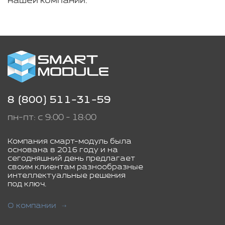
нашей компании.
8 (800) 511-31-59
пн-пт: с 9:00 - 18:00
Компания смарт-модуль была
основана в 2016 году и на
сегодняшний день предлагает
своим клиентам разнообразные
интеллектуальные решения
под ключ.
О компании