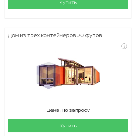
Купить
Дом из трех контейнеров 20 футов
Цена: По запросу
Купить