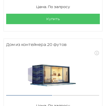
Цена: По запросу
Купить
Дом из контейнера 20 футов
Цена: По запросу