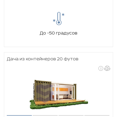
До -50 градусов
Дача из контейнеров 20 футов