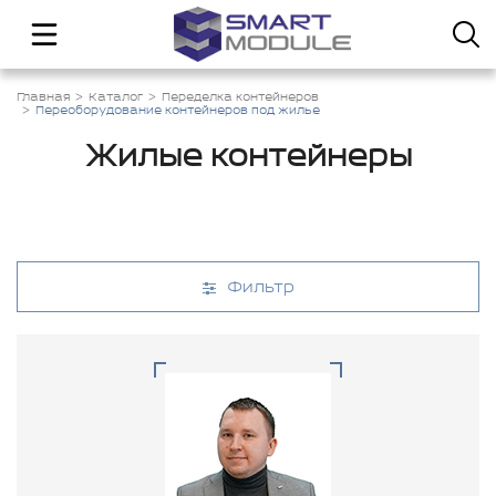
Главная
Каталог
Переделка контейнеров
Переоборудование контейнеров под жилье
Жилые контейнеры
Фильтр