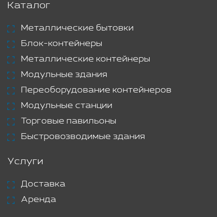
Каталог
Металлические бытовки
Блок-контейнеры
Металлические контейнеры
Модульные здания
Переоборудование контейнеров
Модульные станции
Торговые павильоны
Быстровозводимые здания
Услуги
Доставка
Аренда