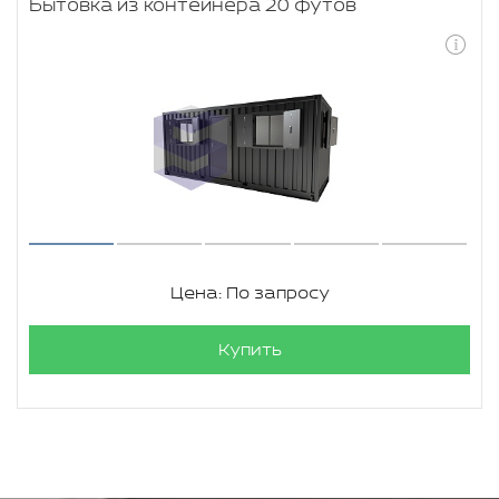
Бытовка из контейнера 20 футов
Цена: По запросу
Купить