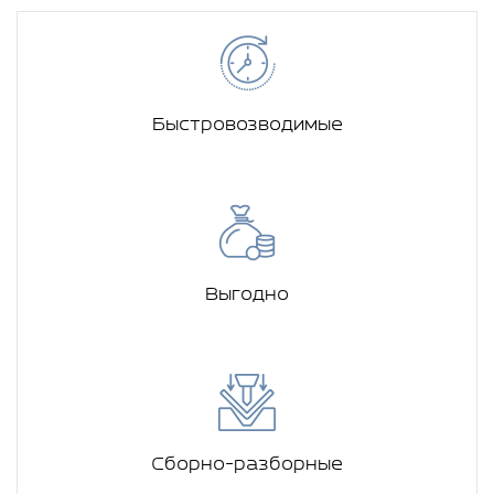
Быстровозводимые
Выгодно
Сборно-разборные