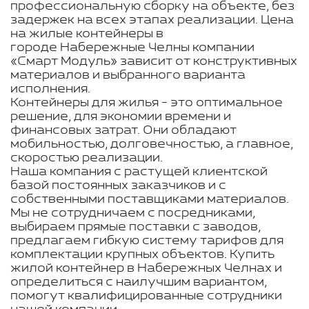
профессиональную сборку на объекте, без
задержек на всех этапах реализации. Цена
на жилые контейнеры в
городе Набережные Челны компании
«Смарт Модуль» зависит от конструктивных
материалов и выбранного варианта
исполнения.
Контейнеры для жилья - это оптимальное
решение, для экономии времени и
финансовых затрат. Они обладают
мобильностью, долговечностью, а главное,
скоростью реализации.
Наша компания с растущей клиентской
базой постоянных заказчиков и с
собственными поставщиками материалов.
Мы не сотрудничаем с посредниками,
выбираем прямые поставки с заводов,
предлагаем гибкую систему тарифов для
комплектации крупных объектов. Купить
жилой контейнер в Набережных Челнах и
определиться с наилучшим вариантом,
помогут квалифицированные сотрудники