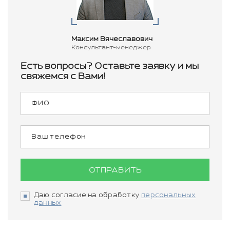
Максим Вячеславович
Консультант-менеджер
Есть вопросы? Оставьте заявку и мы
свяжемся с Вами!
ОТПРАВИТЬ
Даю согласие на обработку
персональных
данных